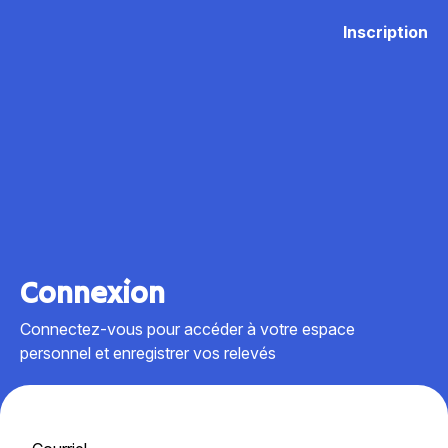
Inscription
Connexion
Connectez-vous pour accéder à votre espace
personnel et enregistrer vos relevés