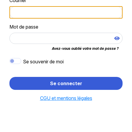
Courriel
Mot de passe
Avez-vous oublié votre mot de passe ?
Se souvenir de moi
Se connecter
CGU et mentions légales