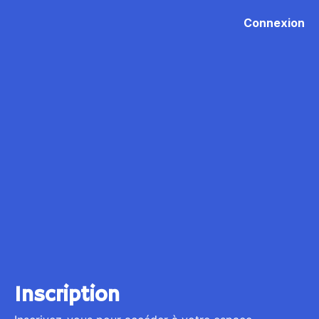
Connexion
Inscription