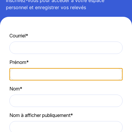
Inscrivez-vous pour accéder à votre espace
personnel et enregistrer vos relevés
Courriel*
Prénom*
Nom*
Nom à afficher publiquement*