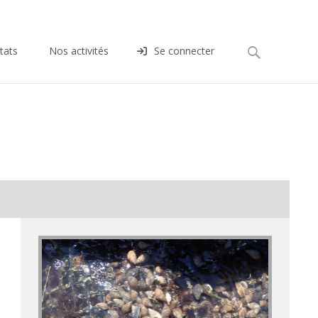
Rechercher :
tats
Nos activités
Se connecter