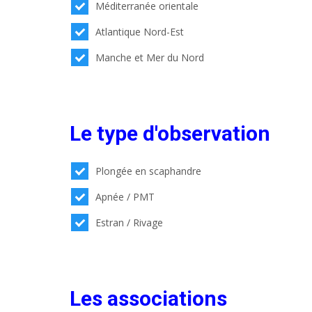
Méditerranée orientale
Atlantique Nord-Est
Manche et Mer du Nord
Le type d'observation
Plongée en scaphandre
Apnée / PMT
Estran / Rivage
Les associations