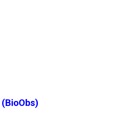
 (BioObs)