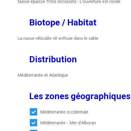
Nasse épaisse
Tritia incrassata
: L'ouverture est ronde
Biotope / Habitat
La nasse réticulée vit enfouie dans le sable
Distribution
Méditerranée et Atlantique
Les zones géographiques
Méditerranée occidentale
Méditerranée - Mer d'Alboran