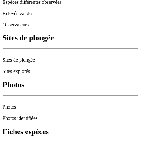
Espèces différentes observées
—
Relevés validés
—
Observateurs
Sites de plongée
—
Sites de plongée
—
Sites explorés
Photos
—
Photos
—
Photos identifiées
Fiches espèces