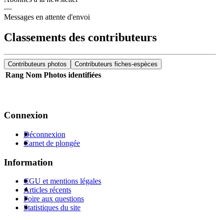
—
Messages en attente d'envoi
Classements des contributeurs
Contributeurs photos
Contributeurs fiches-espèces
Rang
Nom
Photos identifiées
Connexion
Déconnexion
Carnet de plongée
Information
CGU et mentions légales
Articles récents
Foire aux questions
Statistiques du site