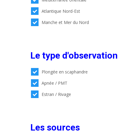
Atlantique Nord-Est
Manche et Mer du Nord
Le type d'observation
Plongée en scaphandre
Apnée / PMT
Estran / Rivage
Les sources