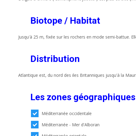
Biotope / Habitat
Jusqu'à 25 m, fixée sur les rochers en mode semi-battue. Elle
Distribution
Atlantique est, du nord des iles Britanniques jusqu'à la Mau
Les zones géographiques
Méditerranée occidentale
Méditerranée - Mer d'Alboran
Méditerranée orientale