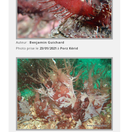
Auteur :
Benjamin Guichard
Photo prise le
23/01/2021
à
Porz Kérid