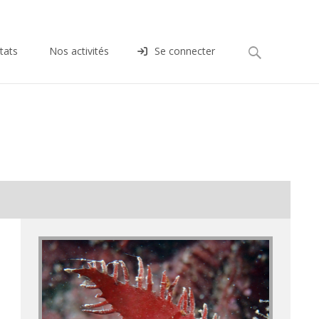
Rechercher :
tats
Nos activités
Se connecter