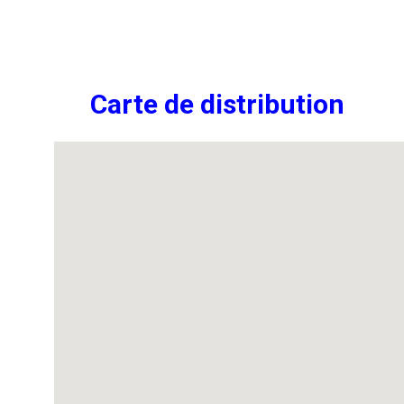
Carte de distribution