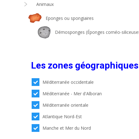
Animaux
Eponges ou spongiaires
Démosponges (Éponges cornéo-siliceuse
Les zones géographiques
Méditerranée occidentale
Méditerranée - Mer d'Alboran
Méditerranée orientale
Atlantique Nord-Est
Manche et Mer du Nord