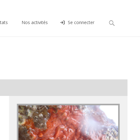
Rechercher :
tats
Nos activités
Se connecter