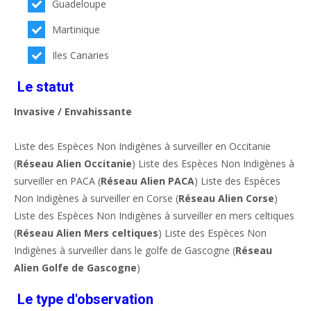
Guadeloupe
Martinique
Iles Canaries
Le statut
Invasive / Envahissante
Liste des Espèces Non Indigènes à surveiller en Occitanie
(
Réseau Alien Occitanie
) Liste des Espèces Non Indigènes à
surveiller en PACA (
Réseau Alien PACA
) Liste des Espèces
Non Indigènes à surveiller en Corse (
Réseau Alien Corse
)
Liste des Espèces Non Indigènes à surveiller en mers celtiques
(
Réseau Alien Mers celtiques
) Liste des Espèces Non
Indigènes à surveiller dans le golfe de Gascogne (
Réseau
Alien Golfe de Gascogne
)
Le type d'observation