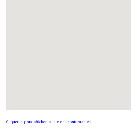
Cliquer ici pour afficher la liste des contributeurs