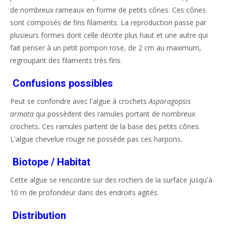
de nombreux rameaux en forme de petits cônes. Ces cônes
sont composés de fins filaments. La reproduction passe par
plusieurs formes dont celle décrite plus haut et une autre qui
fait penser à un petit pompon rose, de 2 cm au maximum,
regroupant des filaments très fins.
Confusions possibles
Peut se confondre avec l'algue à crochets
Asparagopsis
armata
qui possèdent des ramules portant de nombreux
crochets. Ces ramules partent de la base des petits cônes.
L'algue chevelue rouge ne possède pas ces harpons.
Biotope / Habitat
Cette algue se rencontre sur des rochers de la surface jusqu'à
10 m de profondeur dans des endroits agités.
Distribution