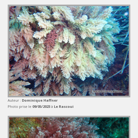
Auteur :
Dominique Haffner
Photo prise le
09/05/2023
à
Le Rascoui