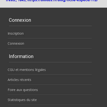
Connexion
Inscription
Connexion
Information
CGU et mentions légales
Articles récents
Foire aux questions
Statistiques du site