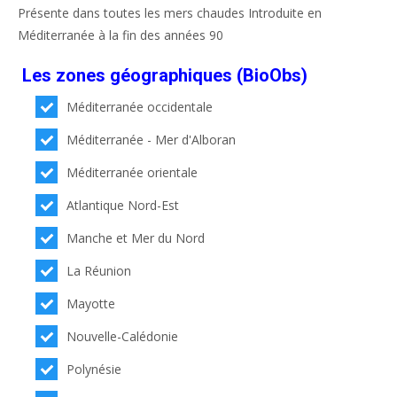
Présente dans toutes les mers chaudes Introduite en
Méditerranée à la fin des années 90
Les zones géographiques (BioObs)
Méditerranée occidentale
Méditerranée - Mer d'Alboran
Méditerranée orientale
Atlantique Nord-Est
Manche et Mer du Nord
La Réunion
Mayotte
Nouvelle-Calédonie
Polynésie