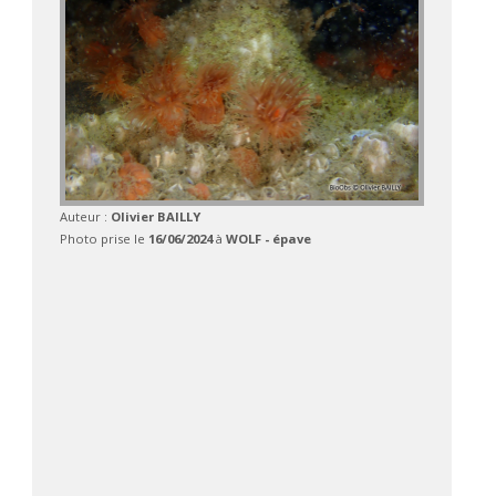
Auteur :
Olivier BAILLY
Photo prise le
16/06/2024
à
WOLF - épave