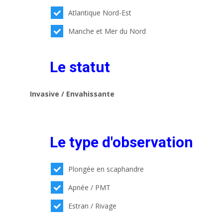
Atlantique Nord-Est
Manche et Mer du Nord
Le statut
Invasive / Envahissante
Le type d'observation
Plongée en scaphandre
Apnée / PMT
Estran / Rivage