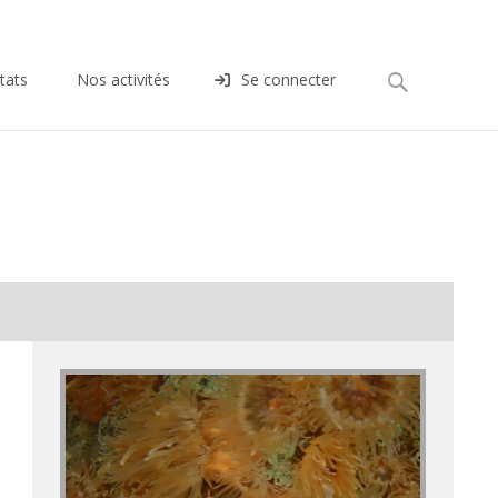
Rechercher :
tats
Nos activités
Se connecter