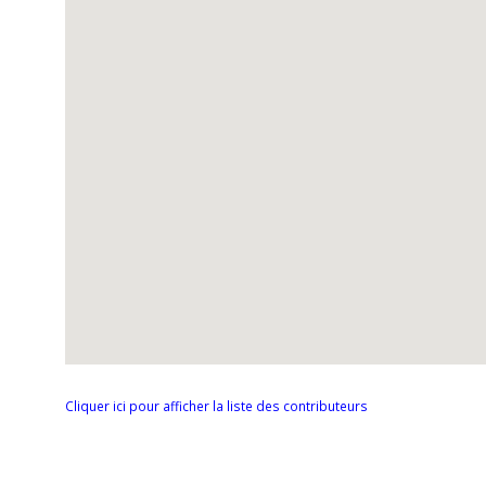
Cliquer ici pour afficher la liste des contributeurs