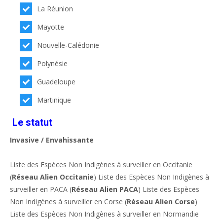
La Réunion
Mayotte
Nouvelle-Calédonie
Polynésie
Guadeloupe
Martinique
Le statut
Invasive / Envahissante
Liste des Espèces Non Indigènes à surveiller en Occitanie
(
Réseau Alien Occitanie
) Liste des Espèces Non Indigènes à
surveiller en PACA (
Réseau Alien PACA
) Liste des Espèces
Non Indigènes à surveiller en Corse (
Réseau Alien Corse
)
Liste des Espèces Non Indigènes à surveiller en Normandie