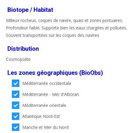
Biotope / Habitat
Milieux rocheux, coques de navire, quais et zones portuaires.
Profondeur faible. Supporte bien les eaux chargées et polluées.
Souvent transportées sur les coques des navires
Distribution
Cosmopolite
Les zones géographiques (BioObs)
Méditerranée occidentale
Méditerranée - Mer d'Alboran
Méditerranée orientale
Atlantique Nord-Est
Manche et Mer du Nord