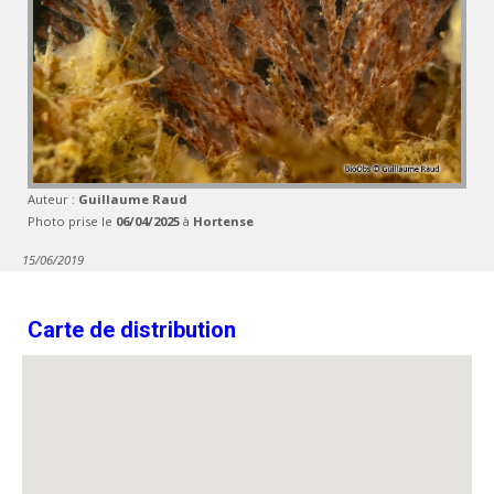
Auteur :
Guillaume Raud
Photo prise le
06/04/2025
à
Hortense
15/06/2019
Carte de distribution