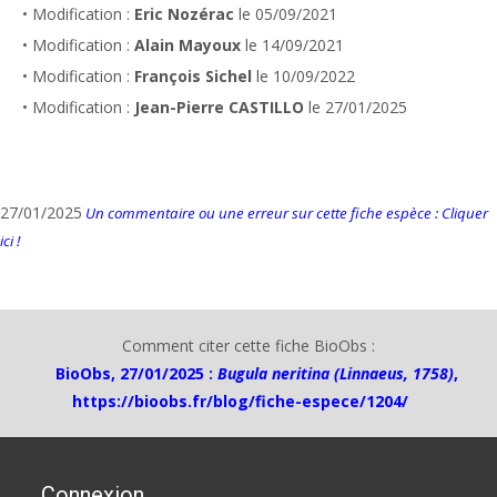
• Modification :
Eric Nozérac
le 05/09/2021
• Modification :
Alain Mayoux
le 14/09/2021
• Modification :
François Sichel
le 10/09/2022
• Modification :
Jean-Pierre CASTILLO
le 27/01/2025
27/01/2025
Un commentaire ou une erreur sur cette fiche espèce : Cliquer
ici !
Comment citer cette fiche BioObs :
BioObs, 27/01/2025 :
Bugula neritina (Linnaeus, 1758)
,
https://bioobs.fr/blog/fiche-espece/1204/
Connexion