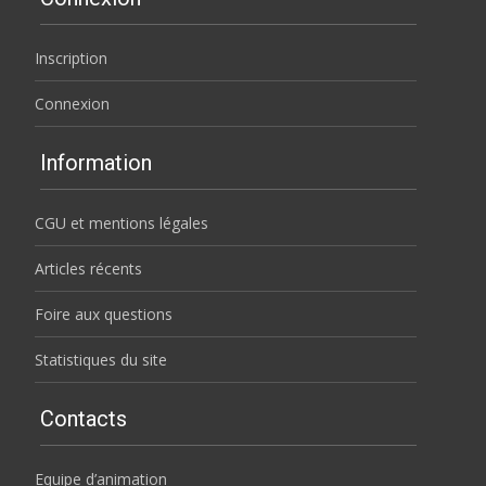
Inscription
Connexion
Information
CGU et mentions légales
Articles récents
Foire aux questions
Statistiques du site
Contacts
Equipe d’animation