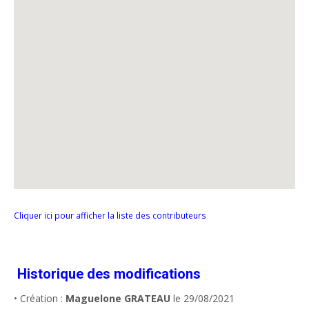
Cliquer ici pour afficher la liste des contributeurs
Historique des modifications
• Création :
Maguelone GRATEAU
le 29/08/2021