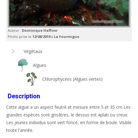
Auteur :
Dominique Haffner
Photo prise le
12/08/2019
à
La Fourmigue
Végétaux
Algues
Chlorophycées (Algues vertes)
Description
Cette algue a un aspect feutré et mesure entre 5 et 35 cm Les
grandes espèces sont grisâtres, le dessus est aplati ou creux.
Les jeunes individus sont vert foncé, en forme de boule. Visible
toute l'année.