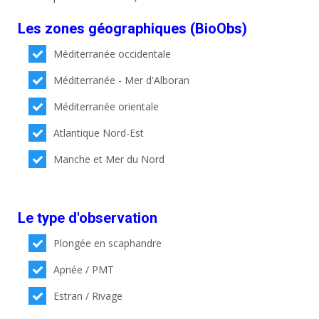
Les zones géographiques (BioObs)
Méditerranée occidentale
Méditerranée - Mer d'Alboran
Méditerranée orientale
Atlantique Nord-Est
Manche et Mer du Nord
Le type d'observation
Plongée en scaphandre
Apnée / PMT
Estran / Rivage