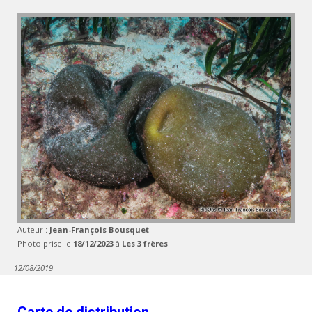
Auteur :
Jean-François Bousquet
Photo prise le
18/12/2023
à
Les 3 frères
12/08/2019