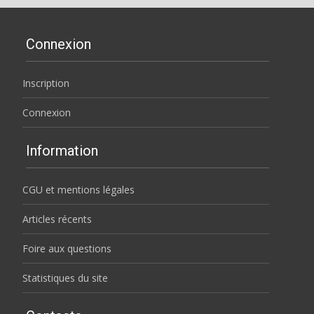
Connexion
Inscription
Connexion
Information
CGU et mentions légales
Articles récents
Foire aux questions
Statistiques du site