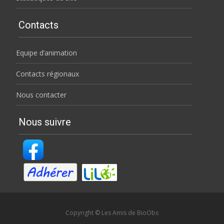
Contacts
Equipe d’animation
Contacts régionaux
Nous contacter
Nous suivre
Copyright © Les Amis de BioObs