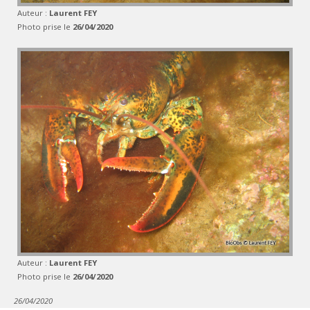
Auteur :
Laurent FEY
Photo prise le
26/04/2020
Auteur :
Laurent FEY
Photo prise le
26/04/2020
26/04/2020