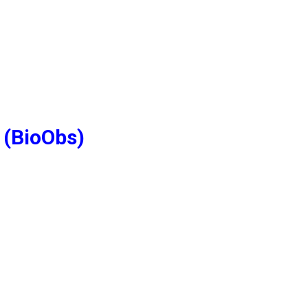
 (BioObs)