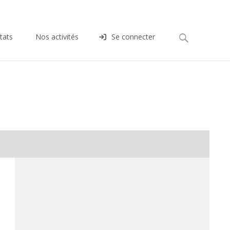
Rechercher :
tats
Nos activités
Se connecter