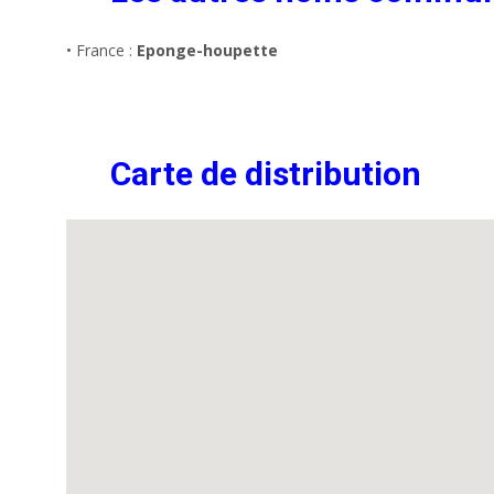
• France :
Eponge-houpette
Carte de distribution