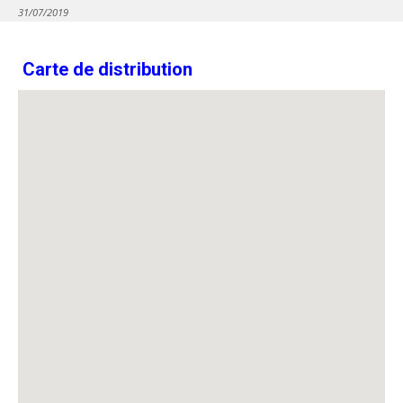
31/07/2019
Carte de distribution