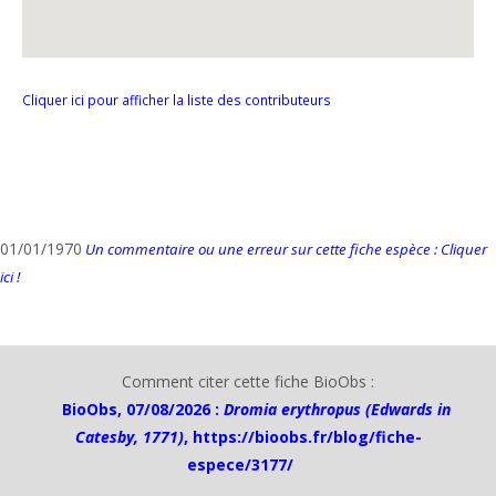
Cliquer ici pour afficher la liste des contributeurs
01/01/1970
Un commentaire ou une erreur sur cette fiche espèce : Cliquer
ici !
Comment citer cette fiche BioObs :
BioObs, 07/08/2026 :
Dromia erythropus (Edwards in
Catesby, 1771)
,
https://bioobs.fr/blog/fiche-
espece/3177/