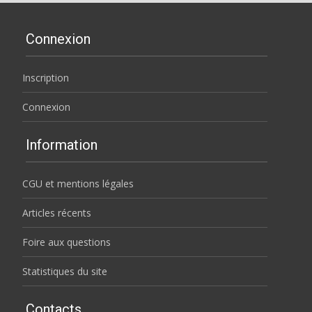
Connexion
Inscription
Connexion
Information
CGU et mentions légales
Articles récents
Foire aux questions
Statistiques du site
Contacts