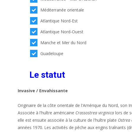
Méditerranée orientale
Atlantique Nord-Est
Atlantique Nord-Ouest
Manche et Mer du Nord
Guadeloupe
Le statut
Invasive / Envahissante
Originaire de la côte orientale de l'Amérique du Nord, son In
Associée à l'huître américaine
Crassostrea virginica
lors de s
elle est ensuite associée à la culture de l'huître plate
Ostrea 
années 1970. Les activités de pêche aux engins traînants (dr