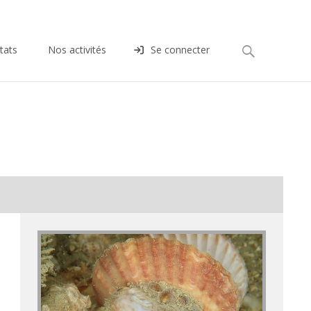
Rechercher :
tats
Nos activités
Se connecter