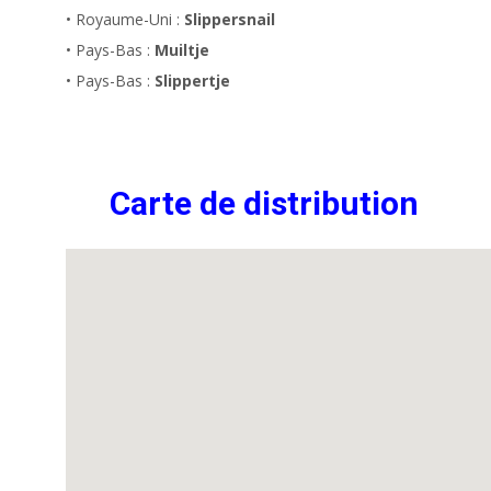
• Royaume-Uni :
Slippersnail
• Pays-Bas :
Muiltje
• Pays-Bas :
Slippertje
Carte de distribution