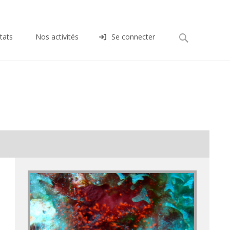
Rechercher :
tats
Nos activités
Se connecter