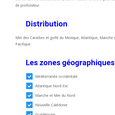
de profondeur.
Distribution
Mer des Caraïbes et golfe du Mexique, Atlantique, Manche 
Pacifique.
Les zones géographiques
Méditerranée occidentale
Atlantique Nord-Est
Manche et Mer du Nord
Nouvelle-Calédonie
Guadeloupe