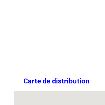
Carte de distribution