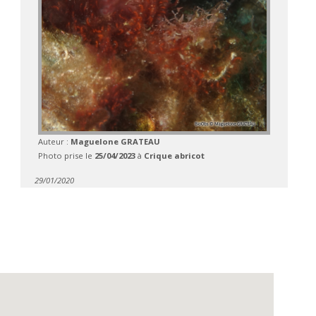
Auteur :
Maguelone GRATEAU
Photo prise le
25/04/2023
à
Crique abricot
29/01/2020