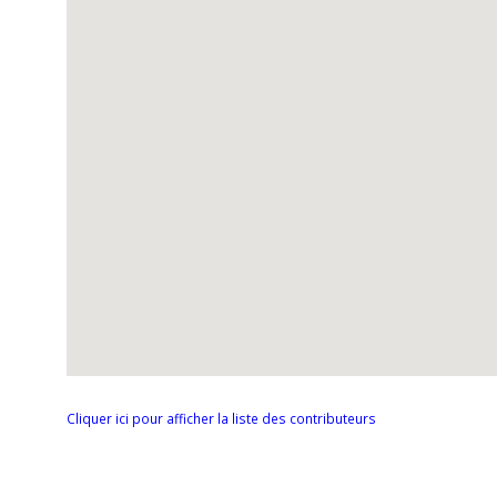
Cliquer ici pour afficher la liste des contributeurs