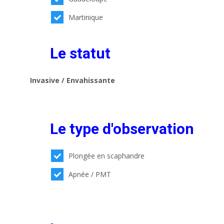
Martinique
Le statut
Invasive / Envahissante
Le type d'observation
Plongée en scaphandre
Apnée / PMT