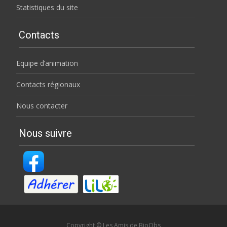
Statistiques du site
Contacts
Equipe d’animation
Contacts régionaux
Nous contacter
Nous suivre
Copyright © Les Amis de BioObs