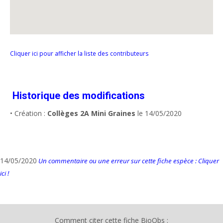
Cliquer ici pour afficher la liste des contributeurs
Historique des modifications
• Création :
Collèges 2A Mini Graines
le 14/05/2020
14/05/2020
Un commentaire ou une erreur sur cette fiche espèce : Cliquer
ici !
Comment citer cette fiche BioObs :