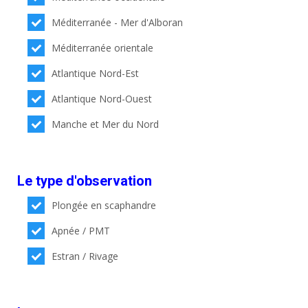
Méditerranée - Mer d'Alboran
Méditerranée orientale
Atlantique Nord-Est
Atlantique Nord-Ouest
Manche et Mer du Nord
Le type d'observation
Plongée en scaphandre
Apnée / PMT
Estran / Rivage