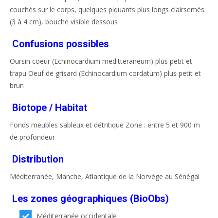
couchés sur le corps, quelques piquants plus longs clairsemés
(3 à 4 cm), bouche visible dessous
Confusions possibles
Oursin coeur (Echinocardium meditteraneum) plus petit et
trapu Oeuf de grisard (Echinocardium cordatum) plus petit et
brun
Biotope / Habitat
Fonds meubles sableux et détritique Zone : entre 5 et 900 m
de profondeur
Distribution
Méditerranée, Manche, Atlantique de la Norvège au Sénégal
Les zones géographiques (BioObs)
Méditerranée occidentale