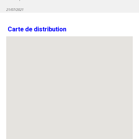
21/07/2021
Carte de distribution