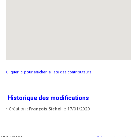
Cliquer ici pour afficher la liste des contributeurs
Historique des modifications
• Création :
François Sichel
le 17/01/2020