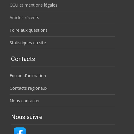
CGU et mentions légales
Articles récents
Foire aux questions
Statistiques du site
Contacts
Equipe d’animation
Contacts régionaux
Nous contacter
Nous suivre