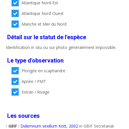
Atlantique Nord-Est
Atlantique Nord-Ouest
Manche et Mer du Nord
Détail sur le statut de l'espèce
Identification in situ ou sur photo généralement impossible.
Le type d'observation
Plongée en scaphandre
Apnée / PMT
Estran / Rivage
Les sources
•
GBIF :
Didemnum vexillum Kott, 2002
in GBIF Secretariat