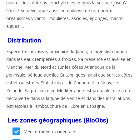
navires, installations conchylicoles, depuis la surface jusqu'à
65m. Il se développe aussi en épibiose de nombreux
organismes vivants : moulières, ascidies, éponges, macro-
algues, ...
Distribution
Espèce très invasive, originaire du Japon, à large distribution
dans les eaux tempérées à froides. Sa présence est avérée en
Manche, Mer du Nord et sur les côtes Atlantique de la
péninsule ibérique aux iles Britanniques, ainsi que sur les côtes
est et ouest des Etats-Unis et du Canada et la Nouvelle-
Zélande. Sa présence en Méditerranée est probable, elle a été
découverte dans la lagune de Venise et dans des installations
ostréicoles à l'embouchure de l'Ebre en Espagne.
Les zones géographiques (BioObs)
Méditerranée occidentale