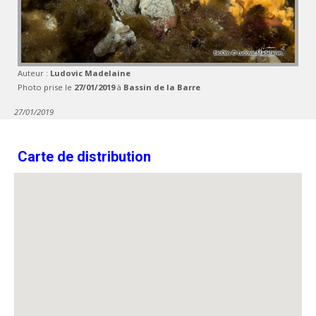
Auteur :
Ludovic Madelaine
Photo prise le
27/01/2019
à
Bassin de la Barre
27/01/2019
Carte de distribution