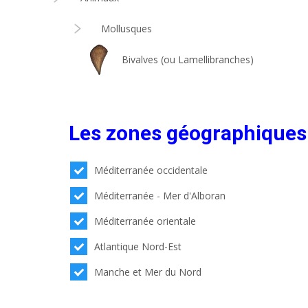
Mollusques
Bivalves (ou Lamellibranches)
Les zones géographiques
Méditerranée occidentale
Méditerranée - Mer d'Alboran
Méditerranée orientale
Atlantique Nord-Est
Manche et Mer du Nord