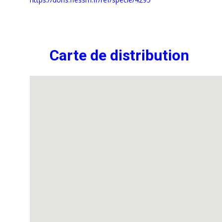
Carte de distribution