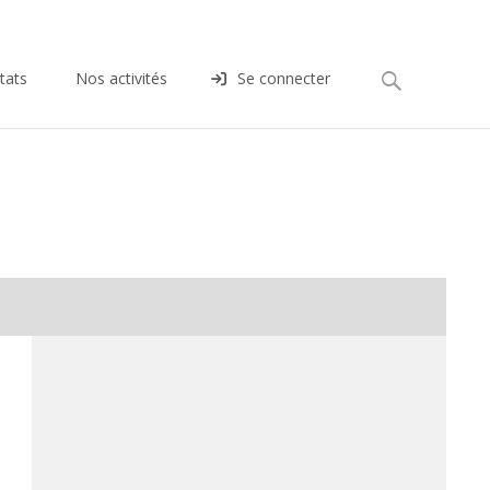
Rechercher :
tats
Nos activités
Se connecter