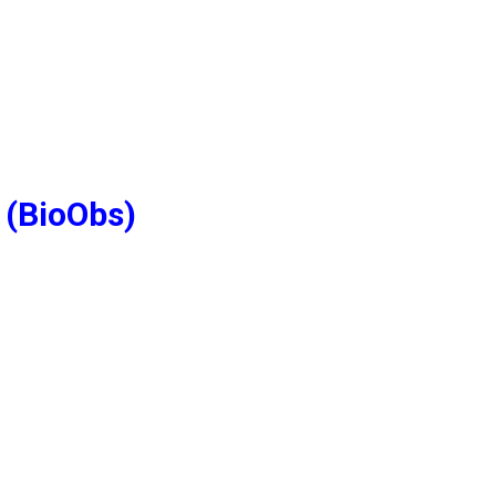
 (BioObs)