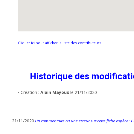
Cliquer ici pour afficher la liste des contributeurs
Historique des modificat
• Création :
Alain Mayoux
le 21/11/2020
21/11/2020
Un commentaire ou une erreur sur cette fiche espèce : Cli