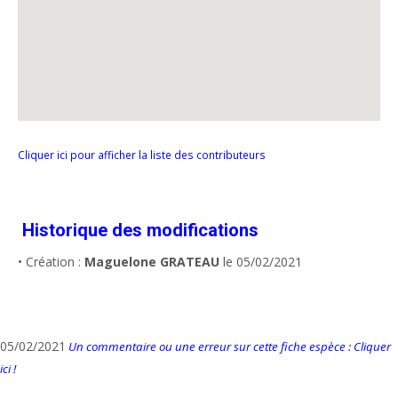
Cliquer ici pour afficher la liste des contributeurs
Historique des modifications
• Création :
Maguelone GRATEAU
le 05/02/2021
05/02/2021
Un commentaire ou une erreur sur cette fiche espèce : Cliquer
ici !