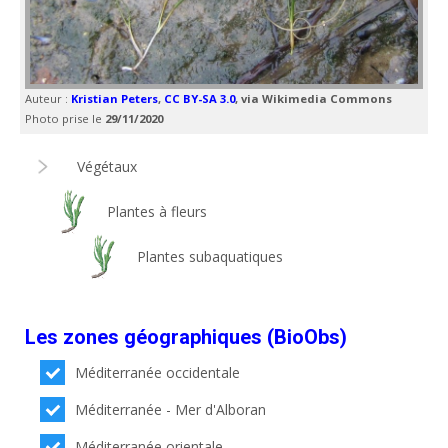
Auteur :
Kristian Peters
,
CC BY-SA 3.0
, via Wikimedia Commons
Photo prise le
29/11/2020
Végétaux
Plantes à fleurs
Plantes subaquatiques
Les zones géographiques (BioObs)
Méditerranée occidentale
Méditerranée - Mer d'Alboran
Méditerranée orientale