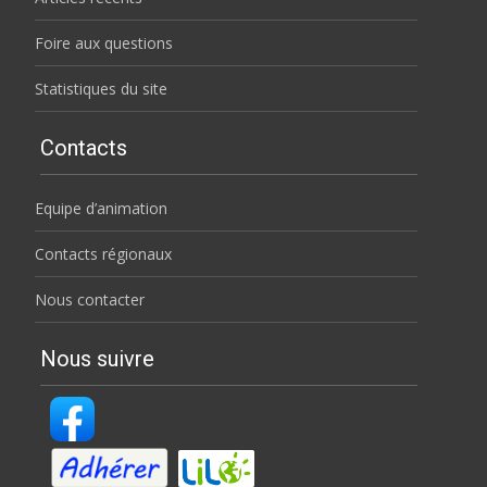
Foire aux questions
Statistiques du site
Contacts
Equipe d’animation
Contacts régionaux
Nous contacter
Nous suivre