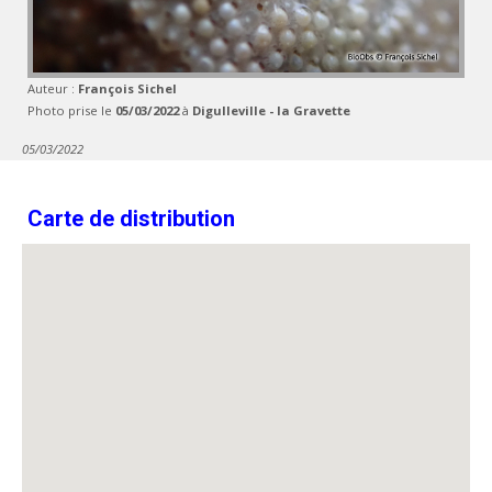
Auteur :
François Sichel
Photo prise le
05/03/2022
à
Digulleville - la Gravette
05/03/2022
Carte de distribution