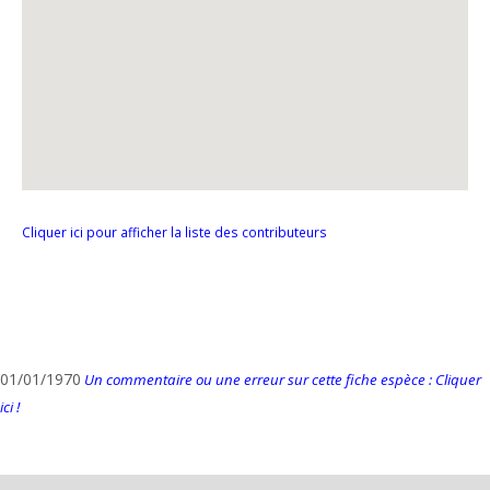
Cliquer ici pour afficher la liste des contributeurs
01/01/1970
Un commentaire ou une erreur sur cette fiche espèce : Cliquer
ici !