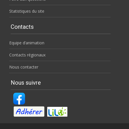
Statistiques du site
Contacts
Equipe d’animation
Contacts régionaux
Nous contacter
Nous suivre