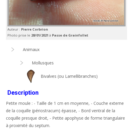
Auteur :
Pierre Corbrion
Photo prise le
28/01/2021
à
Passe de Grainfollet
Animaux
Mollusques
Bivalves (ou Lamellibranches)
Description
Petite moule : - Taille de 1 cm en moyenne, - Couche externe
de la coquille (périostracum) épaisse, - Bord ventral de la
coquille presque droit, - Petite apophyse de forme triangulaire
à proximité du septum.