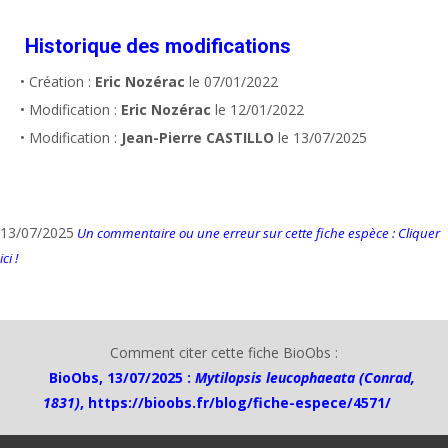
Historique des modifications
• Création :
Eric Nozérac
le 07/01/2022
• Modification :
Eric Nozérac
le 12/01/2022
• Modification :
Jean-Pierre CASTILLO
le 13/07/2025
13/07/2025
Un commentaire ou une erreur sur cette fiche espèce : Cliquer
ici !
Comment citer cette fiche BioObs :
BioObs, 13/07/2025 :
Mytilopsis leucophaeata (Conrad,
1831)
,
https://bioobs.fr/blog/fiche-espece/4571/