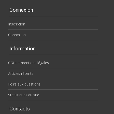
Connexion
Inscription
Connexion
Information
CGU et mentions légales
Articles récents
Foire aux questions
Statistiques du site
Contacts