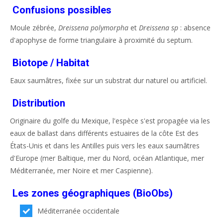
Confusions possibles
Moule zébrée,
Dreissena polymorpha
et
Dreissena sp
: absence
d'apophyse de forme triangulaire à proximité du septum.
Biotope / Habitat
Eaux saumâtres, fixée sur un substrat dur naturel ou artificiel.
Distribution
Originaire du golfe du Mexique, l'espèce s'est propagée via les
eaux de ballast dans différents estuaires de la côte Est des
États-Unis et dans les Antilles puis vers les eaux saumâtres
d'Europe (mer Baltique, mer du Nord, océan Atlantique, mer
Méditerranée, mer Noire et mer Caspienne).
Les zones géographiques (BioObs)
Méditerranée occidentale