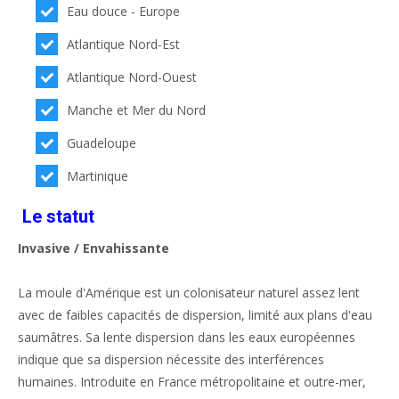
Eau douce - Europe
Atlantique Nord-Est
Atlantique Nord-Ouest
Manche et Mer du Nord
Guadeloupe
Martinique
Le statut
Invasive / Envahissante
La moule d'Amérique est un colonisateur naturel assez lent
avec de faibles capacités de dispersion, limité aux plans d'eau
saumâtres. Sa lente dispersion dans les eaux européennes
indique que sa dispersion nécessite des interférences
humaines. Introduite en France métropolitaine et outre-mer,