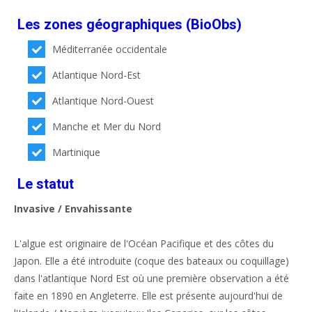
Les zones géographiques (BioObs)
Méditerranée occidentale
Atlantique Nord-Est
Atlantique Nord-Ouest
Manche et Mer du Nord
Martinique
Le statut
Invasive / Envahissante
L'algue est originaire de l'Océan Pacifique et des côtes du
Japon. Elle a été introduite (coque des bateaux ou coquillage)
dans l'atlantique Nord Est où une première observation a été
faite en 1890 en Angleterre. Elle est présente aujourd'hui de