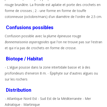
rouge brunâtre. La fronde est aplatie et porte des crochets en
forme de crosses ; 2 - une forme en forme de touffe
cotonneuse (octobre/mars) d'un diamètre de l'ordre de 2.5 cm.
Confusions possibles
Confusion possible avec la plume épineuse rouge
Bonnemaisonia asparagoides
que l'on ne trouve pas sur l'estran
et qui n'a pas de crochets en forme de crosse.
Biotope / Habitat
- L'algue pousse dans la zone intertidale basse et à des
profondeurs d'environ 8 m. - Épiphyte sur d'autres algues ou
sur les rochers
Distribution
- Atlantique Nord Est - Sud Est de la Méditerranée - Mer
Adriatique - Martinique