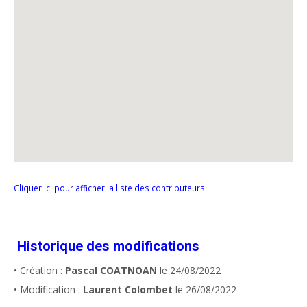
Cliquer ici pour afficher la liste des contributeurs
Historique des modifications
• Création :
Pascal COATNOAN
le 24/08/2022
• Modification :
Laurent Colombet
le 26/08/2022