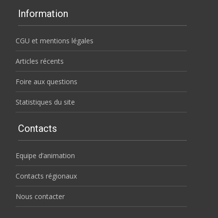
Information
CGU et mentions légales
Articles récents
Foire aux questions
Statistiques du site
Contacts
Equipe d’animation
Contacts régionaux
Nous contacter