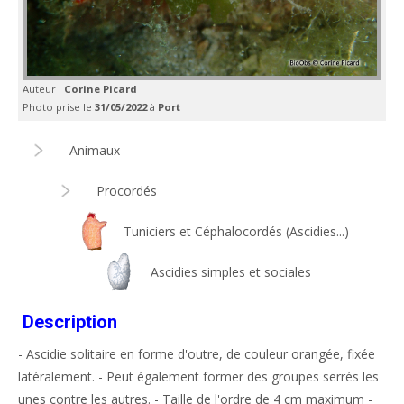
Auteur :
Corine Picard
Photo prise le
31/05/2022
à
Port
Animaux
Procordés
Tuniciers et Céphalocordés (Ascidies...)
Ascidies simples et sociales
Description
- Ascidie solitaire en forme d'outre, de couleur orangée, fixée
latéralement. - Peut également former des groupes serrés les
unes contre les autres. - Taille de l'ordre de 4 cm maximum -