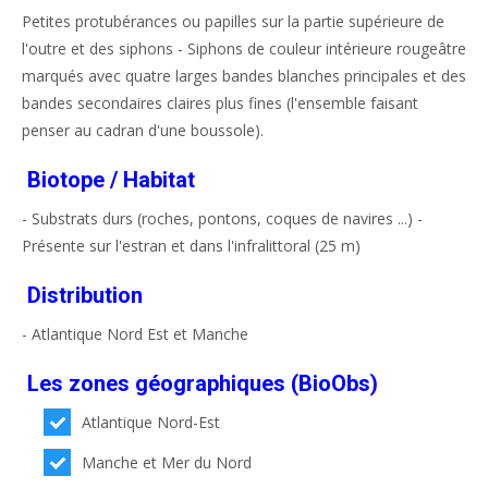
Petites protubérances ou papilles sur la partie supérieure de
l'outre et des siphons - Siphons de couleur intérieure rougeâtre
marqués avec quatre larges bandes blanches principales et des
bandes secondaires claires plus fines (l'ensemble faisant
penser au cadran d'une boussole).
Biotope / Habitat
- Substrats durs (roches, pontons, coques de navires ...) -
Présente sur l'estran et dans l'infralittoral (25 m)
Distribution
- Atlantique Nord Est et Manche
Les zones géographiques (BioObs)
Atlantique Nord-Est
Manche et Mer du Nord