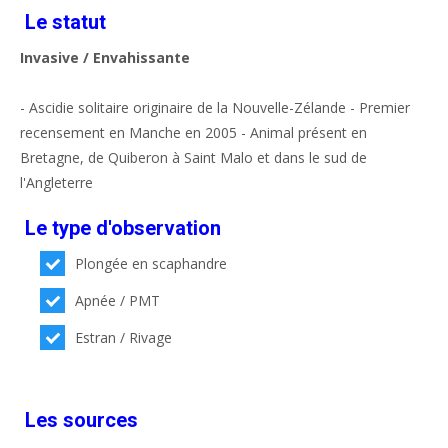
Le statut
Invasive / Envahissante
- Ascidie solitaire originaire de la Nouvelle-Zélande - Premier
recensement en Manche en 2005 - Animal présent en
Bretagne, de Quiberon à Saint Malo et dans le sud de
l'Angleterre
Le type d'observation
Plongée en scaphandre
Apnée / PMT
Estran / Rivage
Les sources