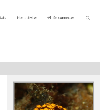
Rechercher :
tats
Nos activités
Se connecter