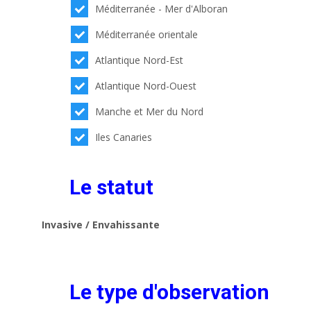
Méditerranée - Mer d'Alboran
Méditerranée orientale
Atlantique Nord-Est
Atlantique Nord-Ouest
Manche et Mer du Nord
Iles Canaries
Le statut
Invasive / Envahissante
Le type d'observation