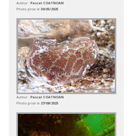
Auteur :
Pascal COATNOAN
Photo prise le
30/05/2025
Auteur :
Pascal COATNOAN
Photo prise le
27/08/2025