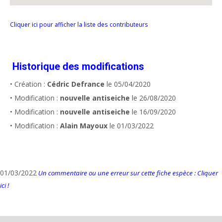
Cliquer ici pour afficher la liste des contributeurs
Historique des modifications
• Création :
Cédric Defrance
le 05/04/2020
• Modification :
nouvelle antiseiche
le 26/08/2020
• Modification :
nouvelle antiseiche
le 16/09/2020
• Modification :
Alain Mayoux
le 01/03/2022
01/03/2022
Un commentaire ou une erreur sur cette fiche espèce : Cliquer
ici !