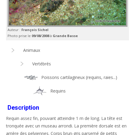
Auteur :
François Sichel
Photo prise le
09/08/2008
à
Grande Basse
Animaux
Vertébrés
Poissons cartilagineux (requins, raies...)
Requins
Description
Requin assez fin, pouvant atteindre 1 m de long. La tête est
tronquée avec un museau arrondi. La première dorsale est en
arrière des pelviennes. Corps brun-gris parsemé de petits