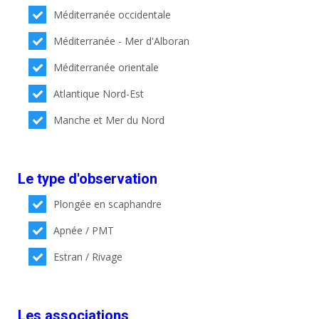
Méditerranée occidentale
Méditerranée - Mer d'Alboran
Méditerranée orientale
Atlantique Nord-Est
Manche et Mer du Nord
Le type d'observation
Plongée en scaphandre
Apnée / PMT
Estran / Rivage
Les associations