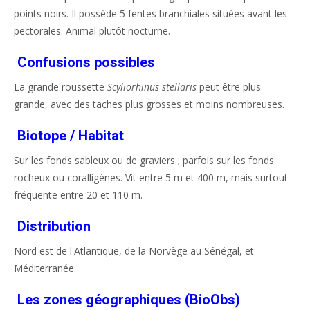
points noirs. Il possède 5 fentes branchiales situées avant les
pectorales. Animal plutôt nocturne.
Confusions possibles
La grande roussette
Scyliorhinus stellaris
peut être plus
grande, avec des taches plus grosses et moins nombreuses.
Biotope / Habitat
Sur les fonds sableux ou de graviers ; parfois sur les fonds
rocheux ou coralligènes. Vit entre 5 m et 400 m, mais surtout
fréquente entre 20 et 110 m.
Distribution
Nord est de l'Atlantique, de la Norvège au Sénégal, et
Méditerranée.
Les zones géographiques (BioObs)