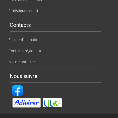
Statistiques du site
Contacts
Equipe d’animation
Contacts régionaux
Nous contacter
Nous suivre