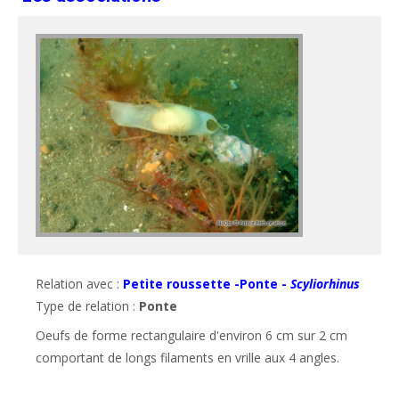
Relation avec :
Petite roussette -Ponte -
Scyliorhinus
Type de relation :
Ponte
Oeufs de forme rectangulaire d'environ 6 cm sur 2 cm 
comportant de longs filaments en vrille aux 4 angles.