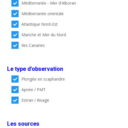
Méditerranée - Mer d'Alboran
Méditerranée orientale
Atlantique Nord-Est
Manche et Mer du Nord
Iles Canaries
Le type d'observation
Plongée en scaphandre
Apnée / PMT
Estran / Rivage
Les sources