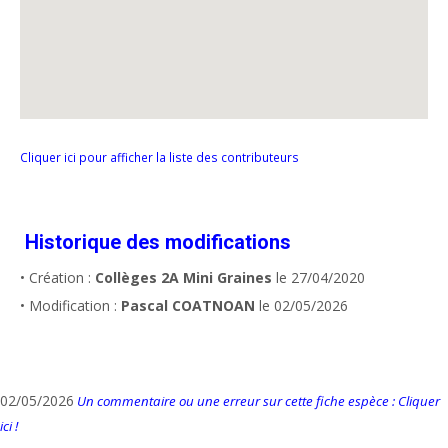
Cliquer ici pour afficher la liste des contributeurs
Historique des modifications
• Création :
Collèges 2A Mini Graines
le 27/04/2020
• Modification :
Pascal COATNOAN
le 02/05/2026
02/05/2026
Un commentaire ou une erreur sur cette fiche espèce : Cliquer
ici !