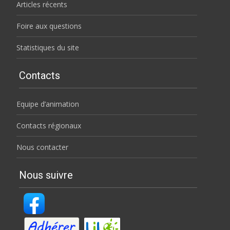
Articles récents
Foire aux questions
Statistiques du site
Contacts
Equipe d’animation
Contacts régionaux
Nous contacter
Nous suivre