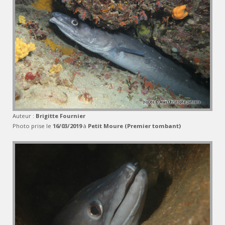
Auteur :
Brigitte Fournier
Photo prise le
16/03/2019
à
Petit Moure (Premier tombant)