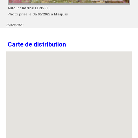
Auteur :
Karine LERISSEL
Photo prise le
08/06/2025
à
Maquis
25/09/2023
Carte de distribution