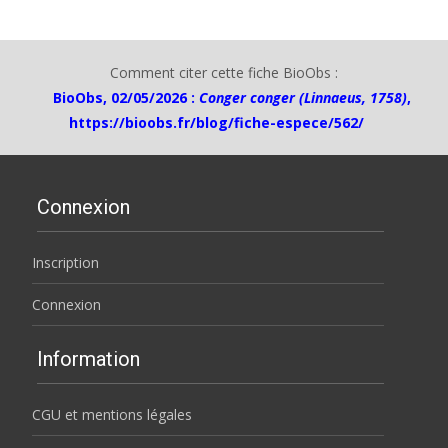
Comment citer cette fiche BioObs :
BioObs, 02/05/2026 :
Conger conger (Linnaeus, 1758)
,
https://bioobs.fr/blog/fiche-espece/562/
Connexion
Inscription
Connexion
Information
CGU et mentions légales