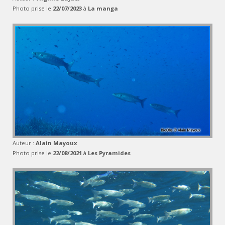
Photo prise le
22/07/2023
à
La manga
Auteur :
Alain Mayoux
Photo prise le
22/08/2021
à
Les Pyramides