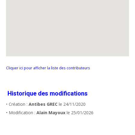
Cliquer ici pour afficher la liste des contributeurs
Historique des modifications
• Création :
Antibes GREC
le 24/11/2020
• Modification :
Alain Mayoux
le 25/01/2026