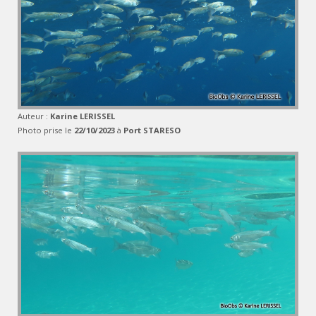
Auteur :
Karine LERISSEL
Photo prise le
22/10/2023
à
Port STARESO