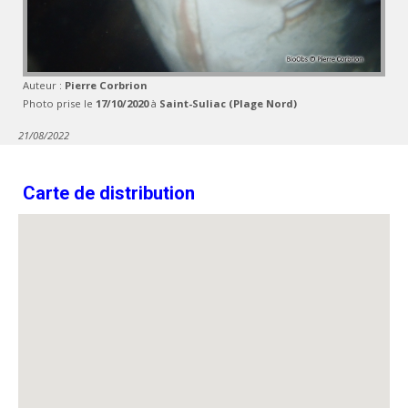
Auteur :
Pierre Corbrion
Photo prise le
17/10/2020
à
Saint-Suliac (Plage Nord)
21/08/2022
Carte de distribution