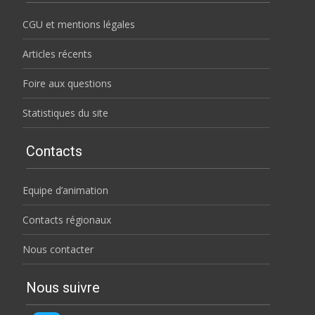
CGU et mentions légales
Articles récents
Foire aux questions
Statistiques du site
Contacts
Equipe d’animation
Contacts régionaux
Nous contacter
Nous suivre