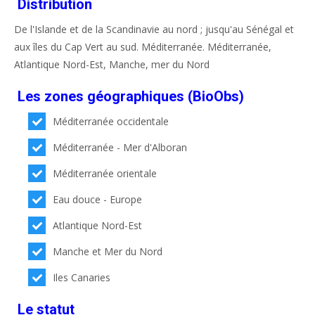
Distribution
De l'Islande et de la Scandinavie au nord ; jusqu'au Sénégal et
aux îles du Cap Vert au sud. Méditerranée. Méditerranée,
Atlantique Nord-Est, Manche, mer du Nord
Les zones géographiques (BioObs)
Méditerranée occidentale
Méditerranée - Mer d'Alboran
Méditerranée orientale
Eau douce - Europe
Atlantique Nord-Est
Manche et Mer du Nord
Iles Canaries
Le statut