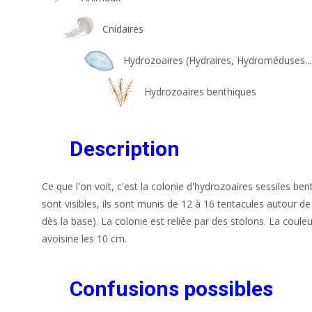
Cnidaires
Hydrozoaires (Hydraires, Hydroméduses...
Hydrozoaires benthiques
Description
Ce que l'on voit, c'est la colonie d'hydrozoaires sessiles be
sont visibles, ils sont munis de 12 à 16 tentacules autour d
dès la base). La colonie est reliée par des stolons. La coule
avoisine les 10 cm.
Confusions possibles