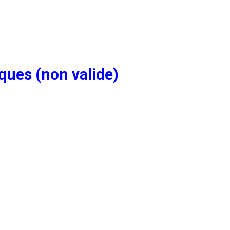
ques (non valide)