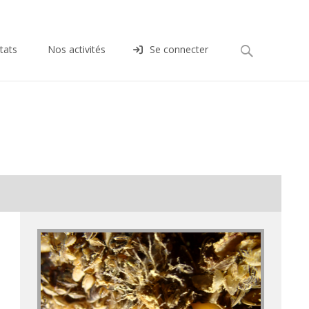
Rechercher :
tats
Nos activités
Se connecter