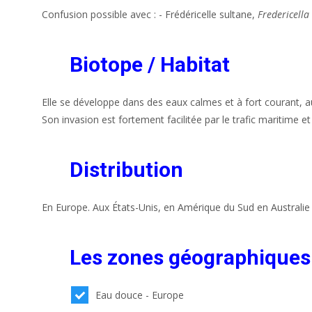
Confusion possible avec : - Frédéricelle sultane,
Fredericella
Biotope / Habitat
Elle se développe dans des eaux calmes et à fort courant, 
Son invasion est fortement facilitée par le trafic maritime 
Distribution
En Europe. Aux États-Unis, en Amérique du Sud en Australie 
Les zones géographiques
Eau douce - Europe