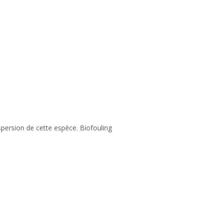
spersion de cette espèce. Biofouling