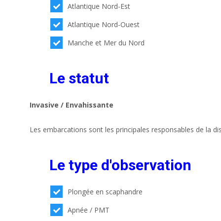
Atlantique Nord-Est
Atlantique Nord-Ouest
Manche et Mer du Nord
Le statut
Invasive / Envahissante
Les embarcations sont les principales responsables de la di
Le type d'observation
Plongée en scaphandre
Apnée / PMT