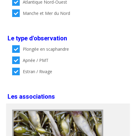
Atlantique Nord-Ouest
Manche et Mer du Nord
Le type d'observation
Plongée en scaphandre
Apnée / PMT
Estran / Rivage
Les associations