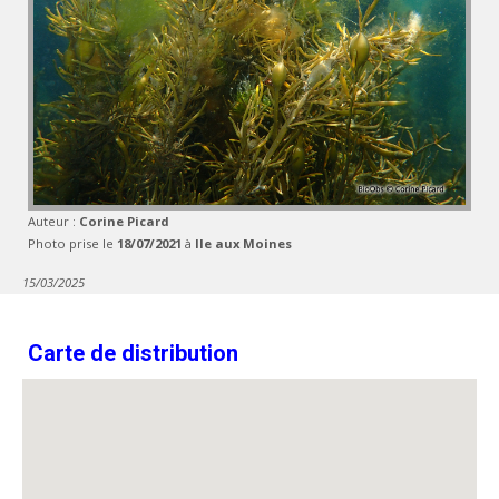
Auteur :
Corine Picard
Photo prise le
18/07/2021
à
Ile aux Moines
15/03/2025
Carte de distribution