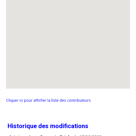
Cliquer ici pour afficher la liste des contributeurs
Historique des modifications