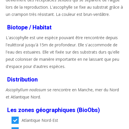
lors de la reproduction. L'ascophylle se fixe au substrat grâce à
un crampon très résistant. La couleur est brun-verdâtre.
Biotope / Habitat
L'ascophylle est une espèce pouvant être rencontrée depuis
l'eulittoral jusqu'à 15m de profondeur. Elle s'accommode de
l'eau des estuaires. Elle vit fixée sur des substrats durs qu'elle
peut coloniser de manière importante en ne laissant que peu
d'espace pour d'autres espèces.
Distribution
Ascophyllum nodosum
se rencontre en Manche, mer du Nord
et Atlantique Nord.
Les zones géographiques (BioObs)
Atlantique Nord-Est