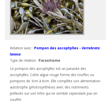
Relation avec :
Pompon des ascophylles -
Vertebrata
lanosa
Type de relation :
Parasitisme
Le pompon des ascophylles est un parasite des 
ascophylles. Cette algue rouge forme des touffes ou 
pompons de 3cm à 6cm. Elle complète son alimentation 
autotrophe (photosynthèse) avec des nutriments 
prélevés sur son hôte qui ne semble cependant pas en 
souffrir.