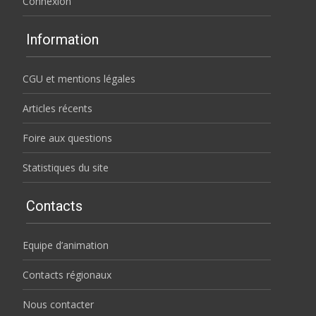
Connexion
Information
CGU et mentions légales
Articles récents
Foire aux questions
Statistiques du site
Contacts
Equipe d’animation
Contacts régionaux
Nous contacter