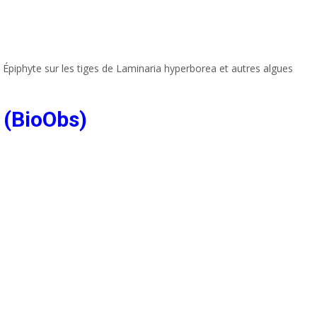
 Épiphyte sur les tiges de Laminaria hyperborea et autres algues
 (BioObs)