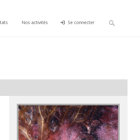
Rechercher :
tats
Nos activités
Se connecter