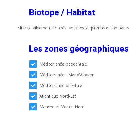
Biotope / Habitat
Milieux faiblement éclairés, sous les surplombs et tombants
Les zones géographiques
Méditerranée occidentale
Méditerranée - Mer d'Alboran
Méditerranée orientale
Atlantique Nord-Est
Manche et Mer du Nord