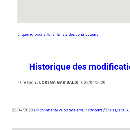
Cliquer ici pour afficher la liste des contributeurs
Historique des modificat
• Création :
LORENA GARIBALDI
le 22/04/2020
22/04/2020
Un commentaire ou une erreur sur cette fiche espèce : Cli