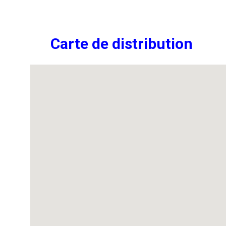
Carte de distribution