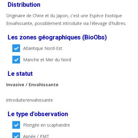
Distribution
Originaire de Chine et du Japon, c'est une Espèce Exotique
Envahissante, possiblement introduite via l'élevage d'huîtres.
Les zones géographiques (BioObs)
Atlantique Nord-Est
Manche et Mer du Nord
Le statut
Invasive / Envahissante
introduite/envahissante
Le type d'observation
Plongée en scaphandre
Apnée / PMT