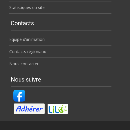
Statistiques du site
Contacts
Equipe d’animation
Contacts régionaux
Nous contacter
Nous suivre