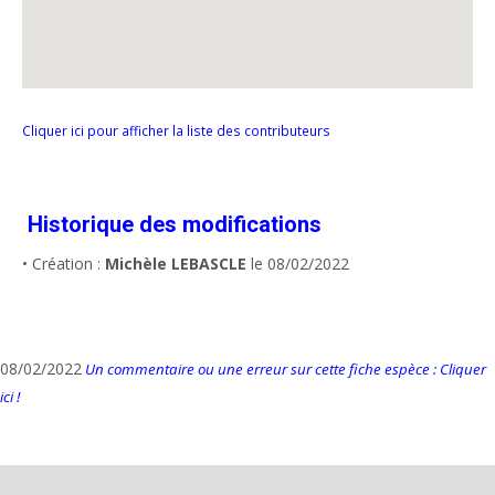
Cliquer ici pour afficher la liste des contributeurs
Historique des modifications
• Création :
Michèle LEBASCLE
le 08/02/2022
08/02/2022
Un commentaire ou une erreur sur cette fiche espèce : Cliquer
ici !