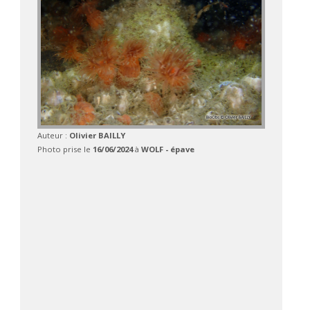
Auteur :
Olivier BAILLY
Photo prise le
16/06/2024
à
WOLF - épave