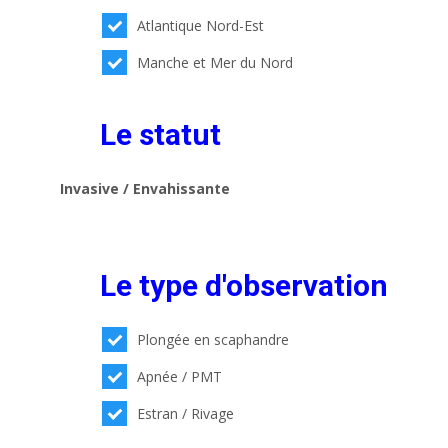
Atlantique Nord-Est
Manche et Mer du Nord
Le statut
Invasive / Envahissante
Le type d'observation
Plongée en scaphandre
Apnée / PMT
Estran / Rivage