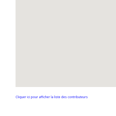
Cliquer ici pour afficher la liste des contributeurs