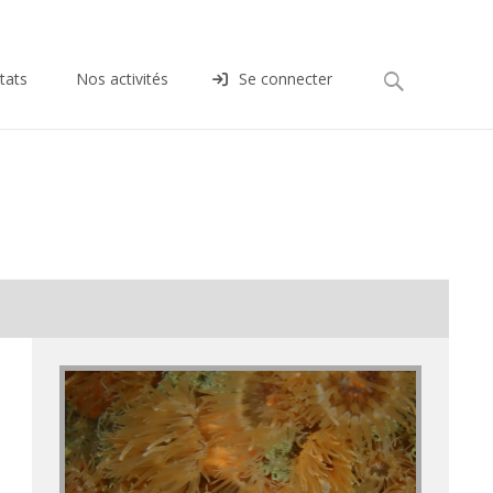
Rechercher :
tats
Nos activités
Se connecter