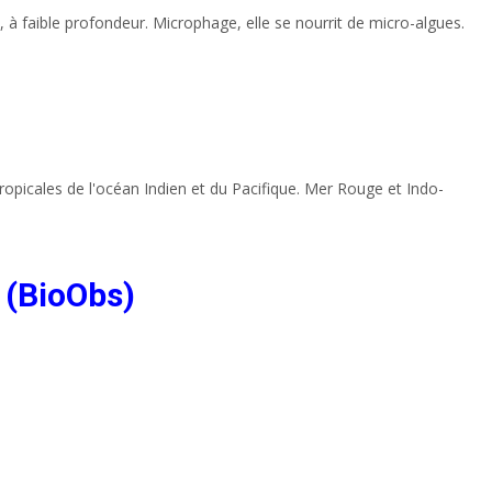
 à faible profondeur. Microphage, elle se nourrit de micro-algues.
ropicales de l'océan Indien et du Pacifique. Mer Rouge et Indo-
 (BioObs)