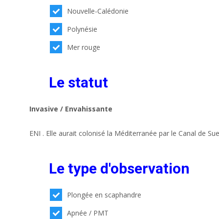
Nouvelle-Calédonie
Polynésie
Mer rouge
Le statut
Invasive / Envahissante
ENI . Elle aurait colonisé la Méditerranée par le Canal de S
Le type d'observation
Plongée en scaphandre
Apnée / PMT