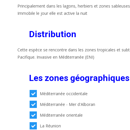
Principalement dans les lagons, herbiers et zones sableuses,
Immobile le jour elle est active la nuit
Distribution
Cette espèce se rencontre dans les zones tropicales et subt
Pacifique. Invasive en Méditerranée (ENI)
Les zones géographiques
Méditerranée occidentale
Méditerranée - Mer d'Alboran
Méditerranée orientale
La Réunion