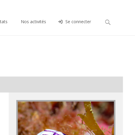
Rechercher :
tats
Nos activités
Se connecter