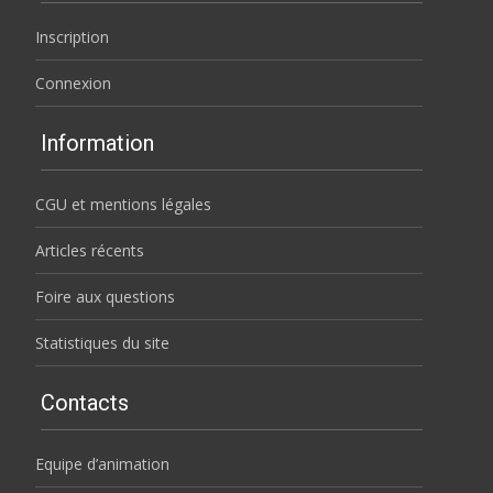
Inscription
Connexion
Information
CGU et mentions légales
Articles récents
Foire aux questions
Statistiques du site
Contacts
Equipe d’animation