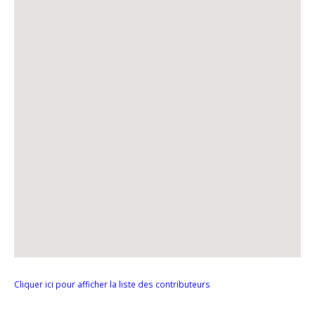
Cliquer ici pour afficher la liste des contributeurs