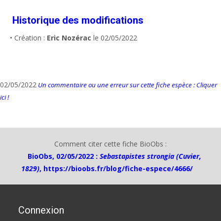
Historique des modifications
• Création :
Eric Nozérac
le 02/05/2022
02/05/2022
Un commentaire ou une erreur sur cette fiche espèce : Cliquer
ici !
Comment citer cette fiche BioObs :
BioObs, 02/05/2022 :
Sebastapistes strongia (Cuvier,
1829)
,
https://bioobs.fr/blog/fiche-espece/4666/
Connexion