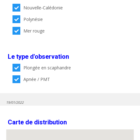
Nouvelle-Calédonie
Polynésie
Mer rouge
Le type d'observation
Plongée en scaphandre
Apnée / PMT
19/01/2022
Carte de distribution