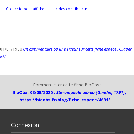
Cliquer ici pour afficher la liste des contributeurs
01/01/1970
Un commentaire ou une erreur sur cette fiche espèce : Cliquer
ici !
Comment citer cette fiche BioObs :
BioObs, 08/08/2026 :
Steromphala albida (Gmelin, 1791)
,
https://bioobs.fr/blog/fiche-espece/4691/
Connexion