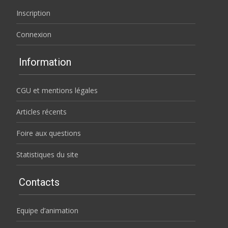
Inscription
Connexion
Information
CGU et mentions légales
Articles récents
Foire aux questions
Statistiques du site
Contacts
Equipe d’animation