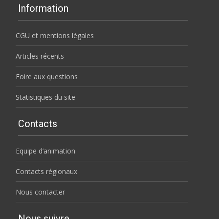
Information
CGU et mentions légales
Articles récents
Foire aux questions
Statistiques du site
Contacts
Equipe d’animation
Contacts régionaux
Nous contacter
Nous suivre