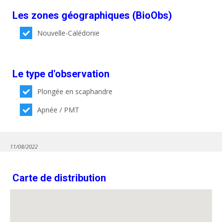
Les zones géographiques (BioObs)
Nouvelle-Calédonie
Le type d'observation
Plongée en scaphandre
Apnée / PMT
11/08/2022
Carte de distribution