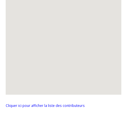
Cliquer ici pour afficher la liste des contributeurs