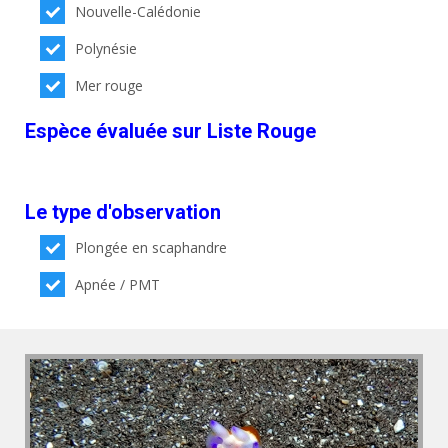
Nouvelle-Calédonie
Polynésie
Mer rouge
Espèce évaluée sur Liste Rouge
Le type d'observation
Plongée en scaphandre
Apnée / PMT