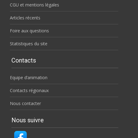
CGU et mentions légales
Articles récents
Foire aux questions
Statistiques du site
Contacts
Equipe d’animation
Contacts régionaux
Nous contacter
Nous suivre