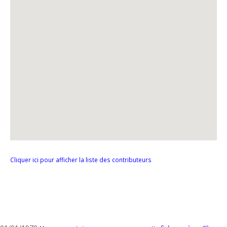
Cliquer ici pour afficher la liste des contributeurs