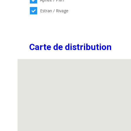
Estran / Rivage
Carte de distribution