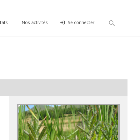
Rechercher :
tats
Nos activités
Se connecter