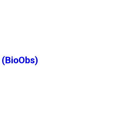
 (BioObs)