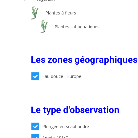
Plantes à fleurs
Plantes subaquatiques
Les zones géographiques
Eau douce - Europe
Le type d'observation
Plongée en scaphandre
Apnée / PMT