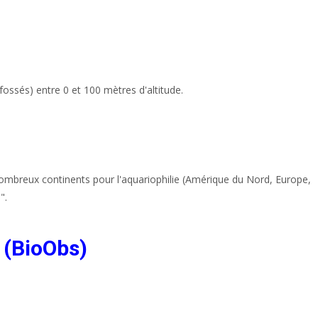
fossés) entre 0 et 100 mètres d'altitude.
 nombreux continents pour l'aquariophilie (Amérique du Nord, Europe,
".
 (BioObs)