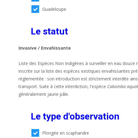
Guadeloupe
Le statut
Invasive / Envahissante
Liste des Espèces Non Indigènes à surveiller en eau douce m
inscrite sur la liste des espèces exotiques envahissantes pr
réglementée : son introduction est strictement interdite ain
transport. Suite à cette interdiction, l'espèce
Cabomba aquat
généralement jaune pâle.
Le type d'observation
Plongée en scaphandre