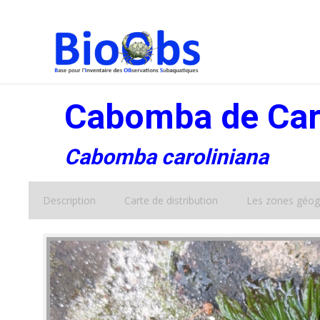
Cabomba de Car
Cabomba caroliniana
Description
Carte de distribution
Les zones géog