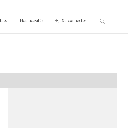
Rechercher :
tats
Nos activités
Se connecter