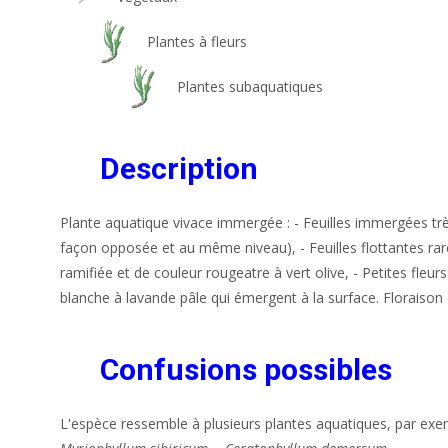
Plantes à fleurs
Plantes subaquatiques
Description
Plante aquatique vivace immergée : - Feuilles immergées trè
façon opposée et au même niveau), - Feuilles flottantes rares
ramifiée et de couleur rougeatre à vert olive, - Petites fle
blanche à lavande pâle qui émergent à la surface. Floraison 
Confusions possibles
L'espèce ressemble à plusieurs plantes aquatiques, par exe