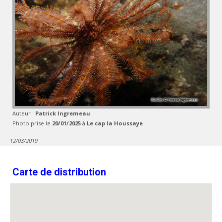
Auteur :
Patrick Ingremeau
Photo prise le
20/01/2025
à
Le cap la Houssaye
12/03/2019
Carte de distribution