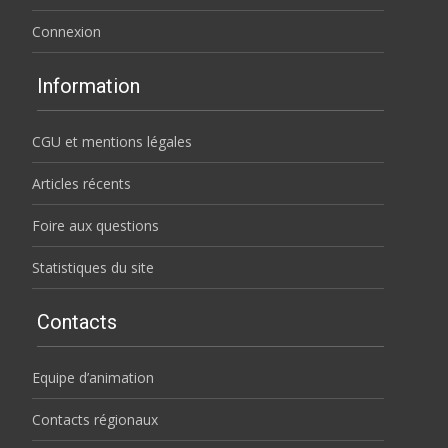
Connexion
Information
CGU et mentions légales
Articles récents
Foire aux questions
Statistiques du site
Contacts
Equipe d’animation
Contacts régionaux