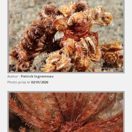
Auteur :
Patrick Ingremeau
Photo prise le
02/01/2026