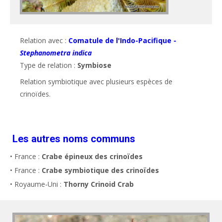
Relation avec :
Comatule de l'Indo-Pacifique -
Stephanometra indica
Type de relation :
Symbiose
Relation symbiotique avec plusieurs espèces de 
crinoïdes.
Les autres noms communs
• France :
Crabe épineux des crinoïdes
• France :
Crabe symbiotique des crinoïdes
• Royaume-Uni :
Thorny Crinoid Crab