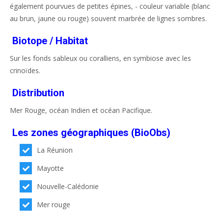
également pourvues de petites épines, - couleur variable (blanc
au brun, jaune ou rouge) souvent marbrée de lignes sombres.
Biotope / Habitat
Sur les fonds sableux ou coralliens, en symbiose avec les
crinoïdes.
Distribution
Mer Rouge, océan Indien et océan Pacifique.
Les zones géographiques (BioObs)
La Réunion
Mayotte
Nouvelle-Calédonie
Mer rouge