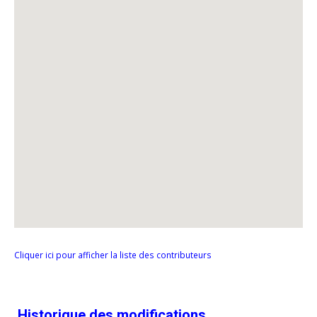
Cliquer ici pour afficher la liste des contributeurs
Historique des modifications