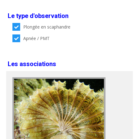
Le type d'observation
Plongée en scaphandre
Apnée / PMT
Les associations