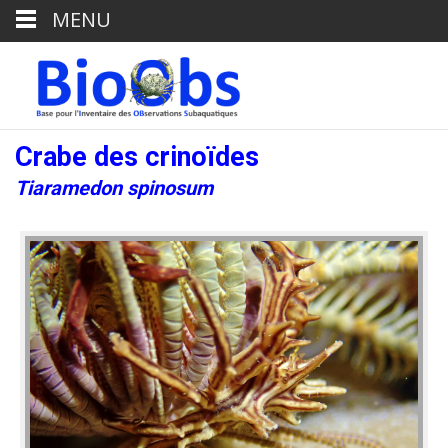
MENU
Crabe des crinoïdes
Tiaramedon spinosum