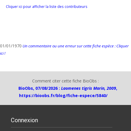
Cliquer ici pour afficher la liste des contributeurs
01/01/1970
Un commentaire ou une erreur sur cette fiche espèce : Cliquer
ici !
Comment citer cette fiche BioObs :
BioObs, 07/08/2026 :
Laomenes tigris Marin, 2009
,
https://bioobs.fr/blog/fiche-espece/5840/
Connexion