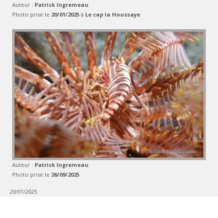
Auteur :
Patrick Ingremeau
Photo prise le
20/01/2025
à
Le cap la Houssaye
Auteur :
Patrick Ingremeau
Photo prise le
26/09/2025
20/01/2025