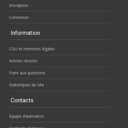
Inscription
Connexion
Information
CGU et mentions légales
Articles récents
Foire aux questions
Statistiques du site
Contacts
Equipe d’animation