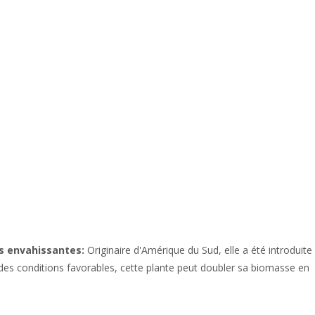
es envahissantes:
Originaire d'Amérique du Sud, elle a été introduite
 conditions favorables, cette plante peut doubler sa biomasse en