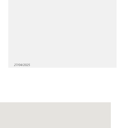
27/04/2025