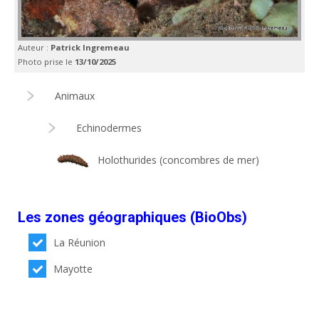
Auteur :
Patrick Ingremeau
Photo prise le
13/10/2025
Animaux
Echinodermes
Holothurides (concombres de mer)
Les zones géographiques (BioObs)
La Réunion
Mayotte