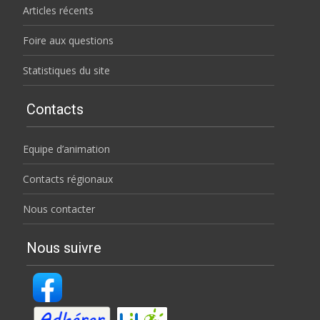
Articles récents
Foire aux questions
Statistiques du site
Contacts
Equipe d’animation
Contacts régionaux
Nous contacter
Nous suivre