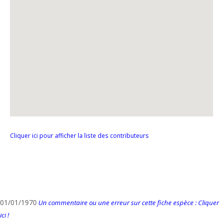
Cliquer ici pour afficher la liste des contributeurs
01/01/1970
Un commentaire ou une erreur sur cette fiche espèce : Cliquer
ici !