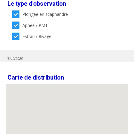
Le type d'observation
Plongée en scaphandre
Apnée / PMT
Estran / Rivage
13/10/2025
Carte de distribution