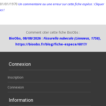
01/01/1970
Un commentaire ou une erreur sur cette fiche espèce : Cliquer
ici !
Comment citer cette fiche BioObs :
BioObs, 08/08/2026 :
Fissurella nubecula (Linnaeus, 1758)
,
https://bioobs.fr/blog/fiche-espece/6017/
Connexion
Inscription
Connexion
Information