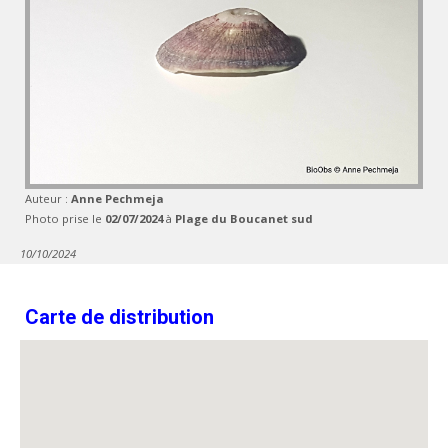
Auteur :
Anne Pechmeja
Photo prise le
02/07/2024
à
Plage du Boucanet sud
10/10/2024
Carte de distribution