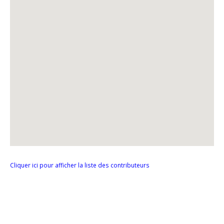
Cliquer ici pour afficher la liste des contributeurs