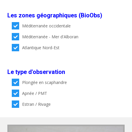
Les zones géographiques (BioObs)
Méditerranée occidentale
Méditerranée - Mer d'Alboran
Atlantique Nord-Est
Le type d'observation
Plongée en scaphandre
Apnée / PMT
Estran / Rivage