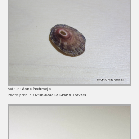
Auteur :
Anne Pechmeja
Photo prise le
14/10/2024
à
Le Grand Travers