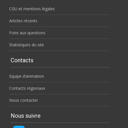
CGU et mentions légales
Articles récents
Foire aux questions
Statistiques du site
Contacts
Equipe d’animation
Contacts régionaux
Nous contacter
Nous suivre