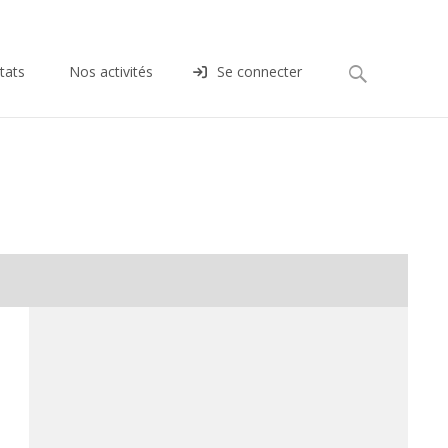
Rechercher :
tats
Nos activités
Se connecter