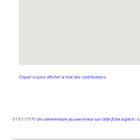
Cliquer ici pour afficher la liste des contributeurs
01/01/1970
Un commentaire ou une erreur sur cette fiche espèce : Cli