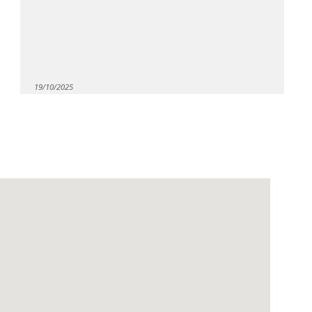
19/10/2025