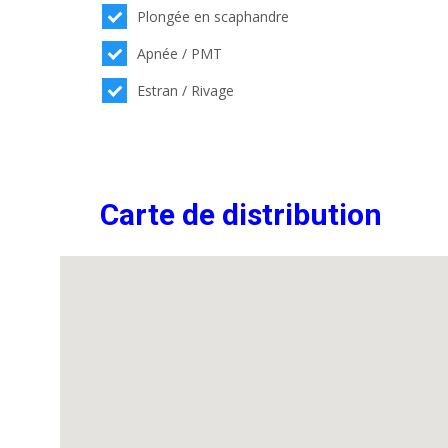
Plongée en scaphandre
Apnée / PMT
Estran / Rivage
Carte de distribution