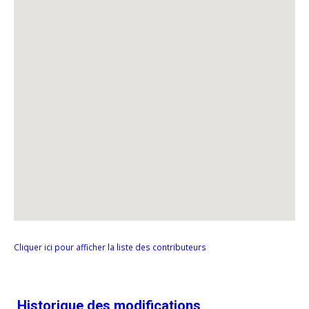
Cliquer ici pour afficher la liste des contributeurs
Historique des modifications