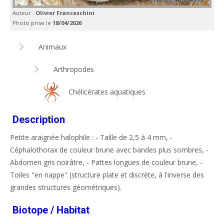
Auteur :
Olivier Franceschini
Photo prise le
18/04/2026
Animaux
Arthropodes
Chélicérates aquatiques
Description
Petite araignée halophile : - Taille de 2,5 à 4 mm, -
Céphalothorax de couleur brune avec bandes plus sombres, -
Abdomen gris noirâtre, - Pattes longues de couleur brune, -
Toiles "en nappe" (structure plate et discrète, à l'inverse des
grandes structures géométriques).
Biotope / Habitat