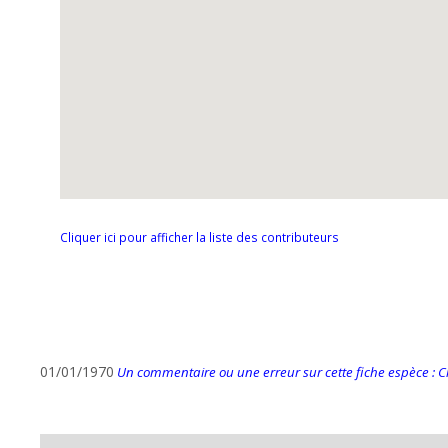
Cliquer ici pour afficher la liste des contributeurs
01/01/1970
Un commentaire ou une erreur sur cette fiche espèce : Cli