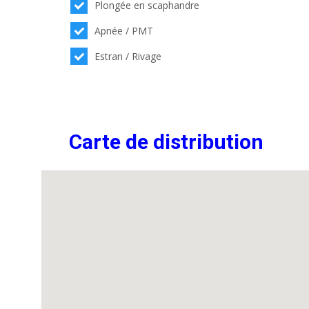
Plongée en scaphandre
Apnée / PMT
Estran / Rivage
Carte de distribution