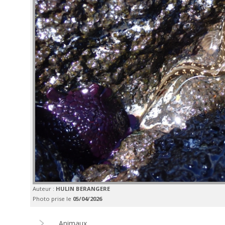
Auteur :
HULIN BERANGERE
Photo prise le
05/04/2026
Animaux