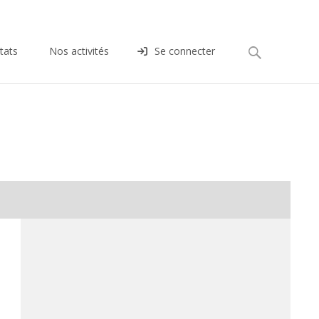
Rechercher :
tats
Nos activités
Se connecter