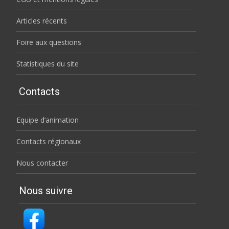
Articles récents
Foire aux questions
Statistiques du site
Contacts
Equipe d’animation
Contacts régionaux
Nous contacter
Nous suivre