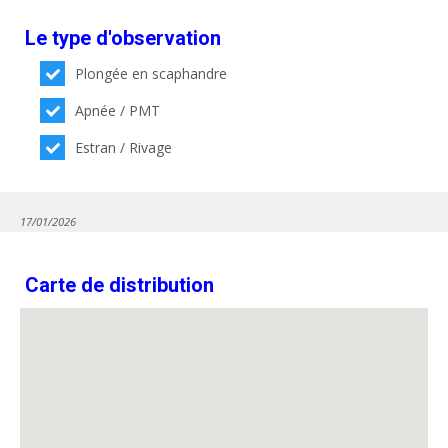
Le type d'observation
Plongée en scaphandre
Apnée / PMT
Estran / Rivage
17/01/2026
Carte de distribution