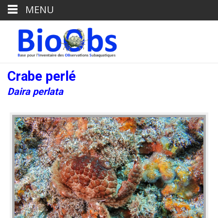
MENU
Crabe perlé
Daira perlata