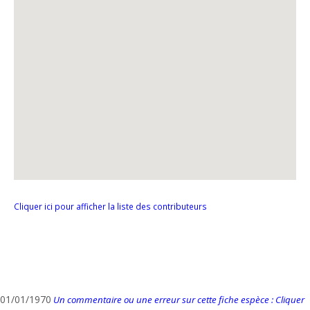
Cliquer ici pour afficher la liste des contributeurs
01/01/1970
Un commentaire ou une erreur sur cette fiche espèce : Cliquer