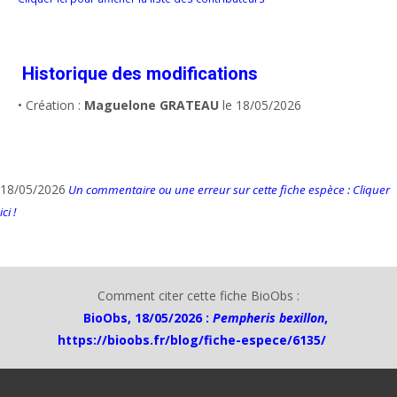
Historique des modifications
• Création :
Maguelone GRATEAU
le 18/05/2026
18/05/2026
Un commentaire ou une erreur sur cette fiche espèce : Cliquer
ici !
Comment citer cette fiche BioObs :
BioObs, 18/05/2026 :
Pempheris bexillon
,
https://bioobs.fr/blog/fiche-espece/6135/