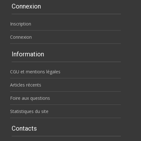
Connexion
Inscription
Connexion
Information
CGU et mentions légales
Articles récents
Foire aux questions
Statistiques du site
Contacts