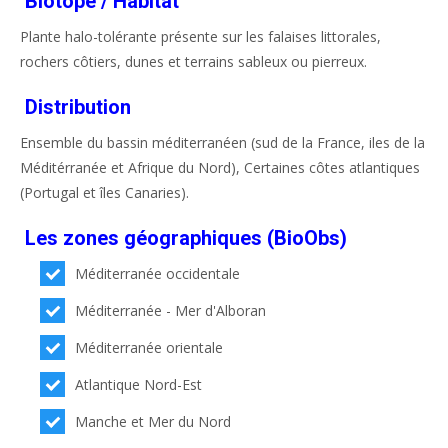
Biotope / Habitat
Plante halo-tolérante présente sur les falaises littorales,
rochers côtiers, dunes et terrains sableux ou pierreux.
Distribution
Ensemble du bassin méditerranéen (sud de la France, iles de la
Méditérranée et Afrique du Nord), Certaines côtes atlantiques
(Portugal et îles Canaries).
Les zones géographiques (BioObs)
Méditerranée occidentale
Méditerranée - Mer d'Alboran
Méditerranée orientale
Atlantique Nord-Est
Manche et Mer du Nord