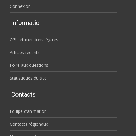
Connexion
Information
CGU et mentions légales
Articles récents
Foire aux questions
Statistiques du site
Contacts
Equipe d’animation
Contacts régionaux