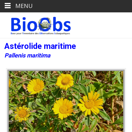
MENU
Astérolide maritime
Pallenis maritima