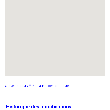
Cliquer ici pour afficher la liste des contributeurs
Historique des modifications