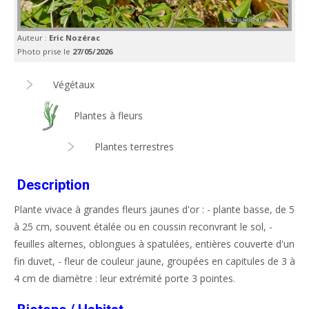
Auteur :
Eric Nozérac
Photo prise le
27/05/2026
Végétaux
Plantes à fleurs
Plantes terrestres
Description
Plante vivace à grandes fleurs jaunes d'or : - plante basse, de 5
à 25 cm, souvent étalée ou en coussin reconvrant le sol, -
feuilles alternes, oblongues à spatulées, entières couverte d'un
fin duvet, - fleur de couleur jaune, groupées en capitules de 3 à
4 cm de diamètre : leur extrémité porte 3 pointes.