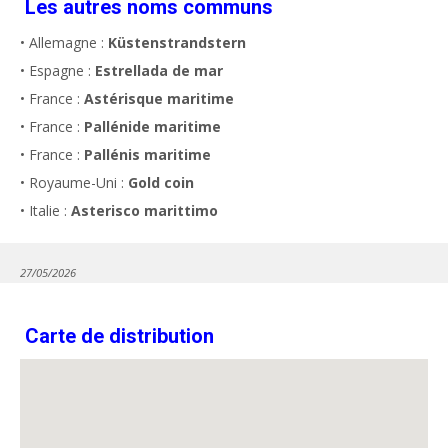
Les autres noms communs
• Allemagne :
Küstenstrandstern
• Espagne :
Estrellada de mar
• France :
Astérisque maritime
• France :
Pallénide maritime
• France :
Pallénis maritime
• Royaume-Uni :
Gold coin
• Italie :
Asterisco marittimo
27/05/2026
Carte de distribution